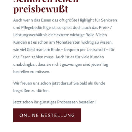
preisbewußt
Auch wenn das Essen das oft größte Highlight für Senioren
und Pflegebedürftige ist, so spielt doch auch das Preis- /
Leistungsverhältnis eine extrem wichtige Rolle. Vielen
Kunden ist es schon am Monatsersten wichtig zu wissen,
wie viel Geld man am Ende – bequem per Lastschrift – für
das Essen zahlen muss. Auch ist es für viele Kunden
unabdingbar, dass sie nicht gezwungen sind jeden Tag
bestellen zu müssen.
Wir freuen uns schon jetzt darauf Sie bald als Kunde
begrüßen zu dürfen.
Jetzt schon ihr günstiges Probeessen bestellen!
ONLINE BESTELLUNG