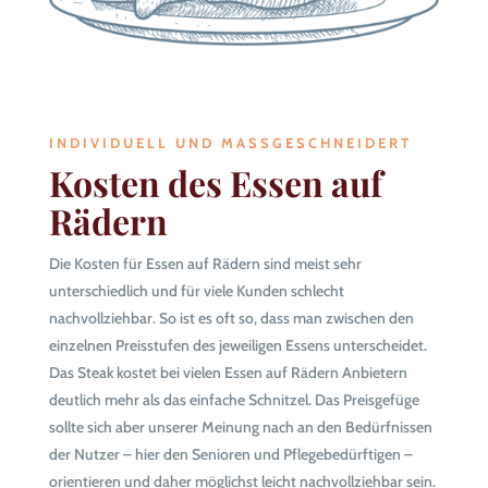
INDIVIDUELL UND MASSGESCHNEIDERT
Kosten des Essen auf
Rädern
Die Kosten für Essen auf Rädern sind meist sehr
unterschiedlich und für viele Kunden schlecht
nachvollziehbar. So ist es oft so, dass man zwischen den
einzelnen Preisstufen des jeweiligen Essens unterscheidet.
Das Steak kostet bei vielen Essen auf Rädern Anbietern
deutlich mehr als das einfache Schnitzel. Das Preisgefüge
sollte sich aber unserer Meinung nach an den Bedürfnissen
der Nutzer – hier den Senioren und Pflegebedürftigen –
orientieren und daher möglichst leicht nachvollziehbar sein.