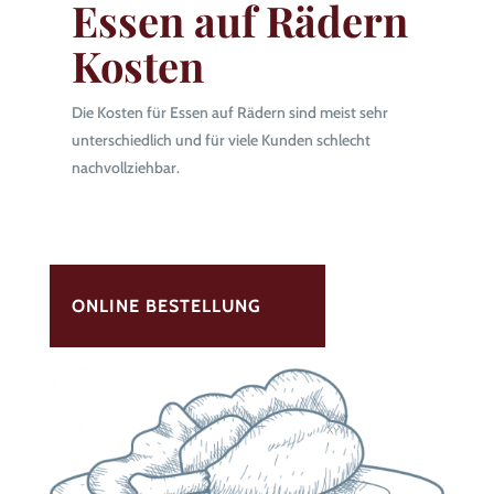
Essen auf Rädern
Kosten
Die Kosten für Essen auf Rädern sind meist sehr
unterschiedlich und für viele Kunden schlecht
nachvollziehbar.
ONLINE BESTELLUNG