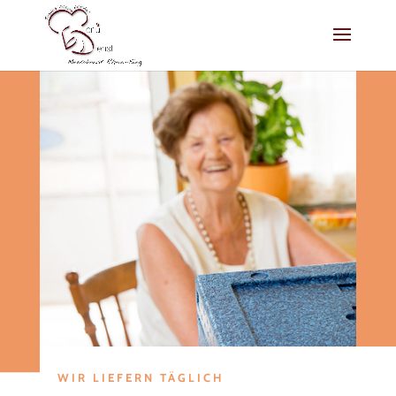
WIR LIEFERN TÄGLICH