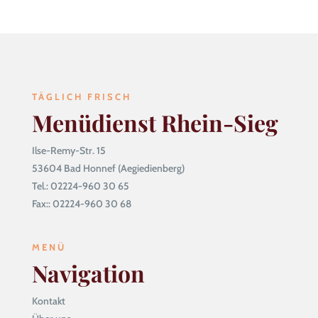
TÄGLICH FRISCH
Menüdienst Rhein-Sieg
Ilse-Remy-Str. 15
53604 Bad Honnef (Aegiedienberg)
Tel.: 02224-960 30 65
Fax:: 02224-960 30 68
MENÜ
Navigation
Kontakt