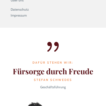
Über uns
Datenschutz
Impressum
{
DAFÜR STEHEN WIR:
Fürsorge durch Freude
STEFAN SCHWEDES
Geschäftsführung