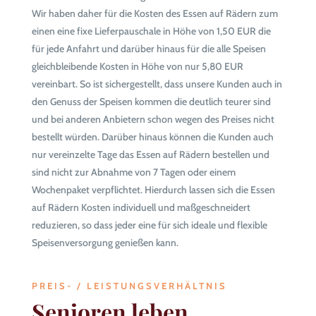
Wir haben daher für die Kosten des Essen auf Rädern zum
einen eine fixe Lieferpauschale in Höhe von 1,50 EUR die
für jede Anfahrt und darüber hinaus für die alle Speisen
gleichbleibende Kosten in Höhe von nur 5,80 EUR
vereinbart. So ist sichergestellt, dass unsere Kunden auch in
den Genuss der Speisen kommen die deutlich teurer sind
und bei anderen Anbietern schon wegen des Preises nicht
bestellt würden. Darüber hinaus können die Kunden auch
nur vereinzelte Tage das Essen auf Rädern bestellen und
sind nicht zur Abnahme von 7 Tagen oder einem
Wochenpaket verpflichtet. Hierdurch lassen sich die Essen
auf Rädern Kosten individuell und maßgeschneidert
reduzieren, so dass jeder eine für sich ideale und flexible
Speisenversorgung genießen kann.
PREIS- / LEISTUNGSVERHÄLTNIS
Senioren leben